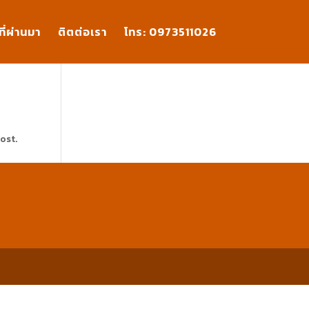
ี่ผ่านมา
ติตต่อเรา
โทร: 0973511026
ost.